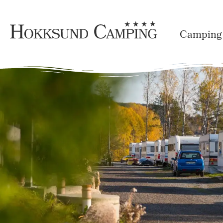
Camping