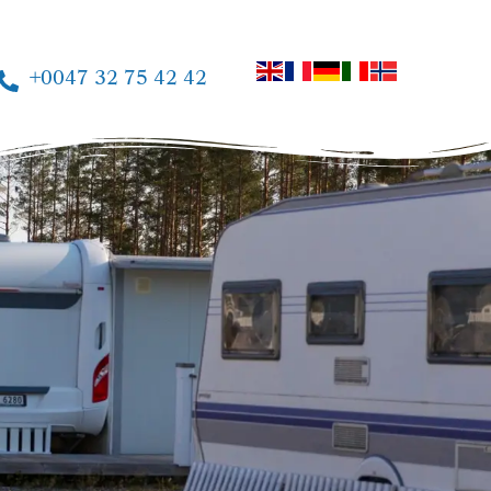
+0047 32 75 42 42