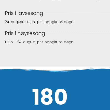
Pris i lavsesong
24. august - 1. juni, pris oppgitt pr. døgn
Pris i høysesong
1. juni - 24. august, pris oppgitt pr. døgn
180