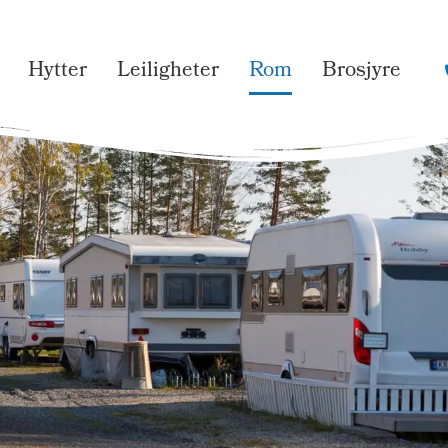
Hytter
Leiligheter
Rom
Brosjyre