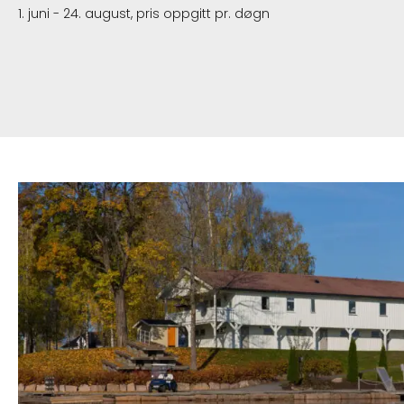
1. juni - 24. august, pris oppgitt pr. døgn